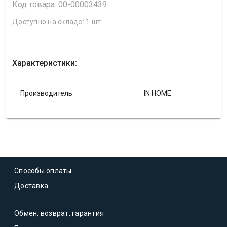
Код товара: 00-00003439
Доступно на складе: 1 шт.
Характеристики:
Производитель
IN HOME
Способы оплаты
Доставка
Обмен, возврат, гарантия