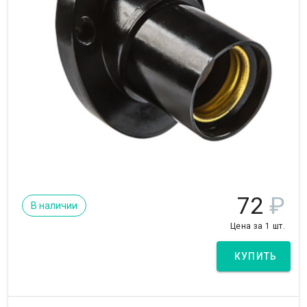
72
₽
В наличии
Цена за 1 шт.
КУПИТЬ