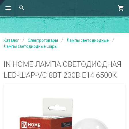
Каталог
/
Электротовары
/
Лампы светодиодные
/
Лампы светодиодные шары
IN HOME ЛАМПА СВЕТОДИОДНАЯ
LED-ШАР-VC 8ВТ 230В Е14 6500К