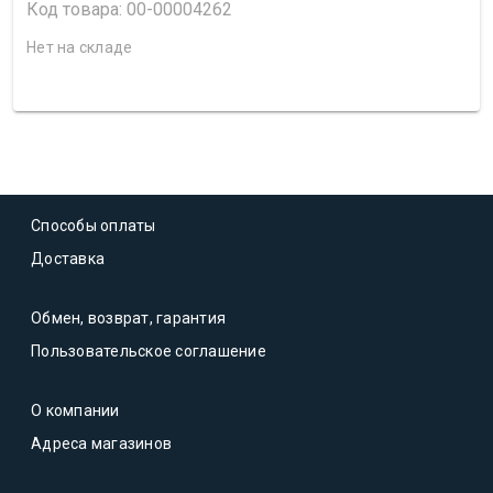
Код товара: 00-00004262
Нет на складе
Способы оплаты
Доставка
Обмен, возврат, гарантия
Пользовательское соглашение
О компании
Адреса магазинов