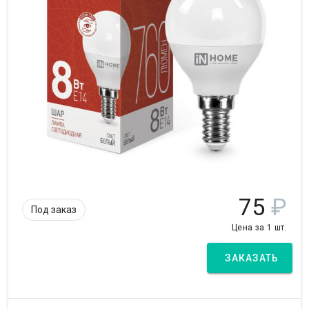
75
₽
Под заказ
Цена за 1 шт.
ЗАКАЗАТЬ