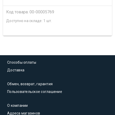
Код товара: 00-00005769
Доступно на складе: 1 шт.
Способы оплаты
Доставка
Обмен, возврат, гарантия
Пользовательское соглашение
О компании
Адреса магазинов