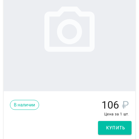
106
₽
В наличии
Цена за 1 шт.
КУПИТЬ