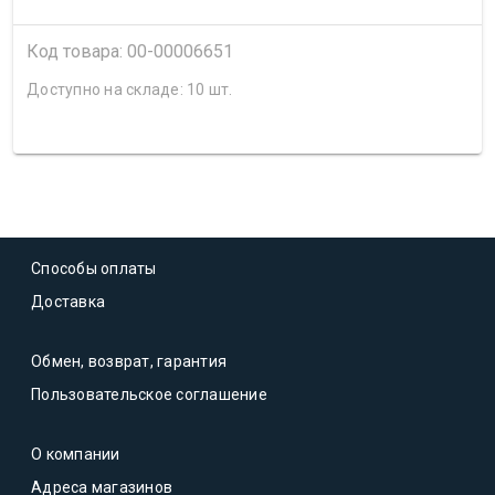
Код товара: 00-00006651
Доступно на складе: 10 шт.
Способы оплаты
Доставка
Обмен, возврат, гарантия
Пользовательское соглашение
О компании
Адреса магазинов