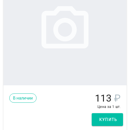
113
₽
В наличии
Цена за 1 шт.
КУПИТЬ