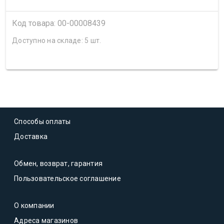
Код товара: 00-00008439
Доступно на складе: 5 шт.
Способы оплаты
Доставка
Обмен, возврат, гарантия
Пользовательское соглашение
О компании
Адреса магазинов