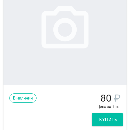
80
₽
В наличии
Цена за 1 шт.
КУПИТЬ