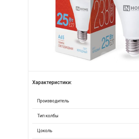
Характеристики:
Производитель
Тип колбы
Цоколь