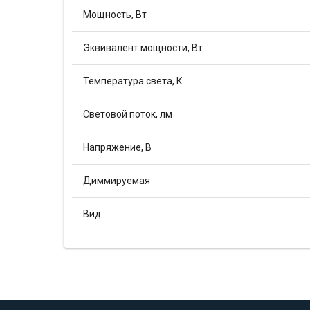
Мощность, Вт
Эквивалент мощности, Вт
Температура света, К
Световой поток, лм
Напряжение, В
Диммируемая
Вид