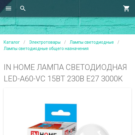
Каталог
/
Электротовары
/
Лампы светодиодные
/
Лампы светодиодные общего назначения
IN HOME ЛАМПА СВЕТОДИОДНАЯ
LED-A60-VC 15ВТ 230B E27 3000K