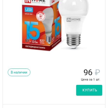
96
₽
В наличии
Цена за 1 шт.
КУПИТЬ