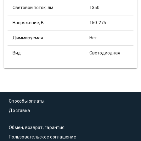
Световой поток, лм
1350
Напряжение, В
150-275
Диммируемая
Нет
Вид
Светодиодная
Способы оплаты
Доставка
Обмен, возврат, гарантия
Пользовательское соглашение