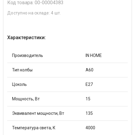
Код товара: 00-00004383
Доступно на складе: 4 шт.
Характеристики:
Производитель
IN HOME
Тип колбы
A60
Цоколь
E27
Мощность, Вт
15
Эквивалент мощности, Вт
135
Температура света, К
4000