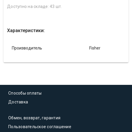
Доступно на складе: 43 шт.
Характеристики:
Производитель
Fisher
Способы оплаты
Доставка
Обмен, возврат, гарантия
Пользовательское соглашение