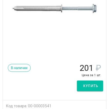
201
₽
В наличии
Цена за 1 шт.
КУПИТЬ
Код товара: 00-00003541