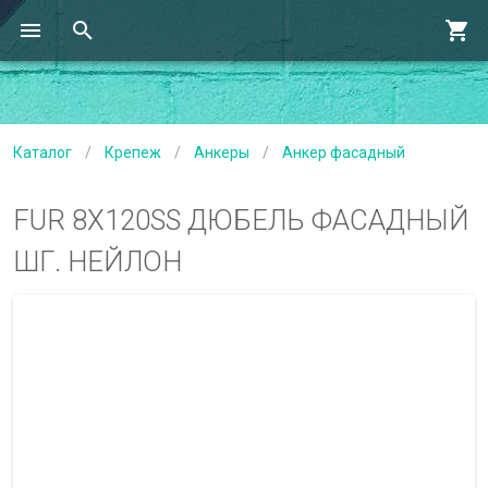
Каталог
/
Крепеж
/
Анкеры
/
Анкер фасадный
FUR 8X120SS ДЮБЕЛЬ ФАСАДНЫЙ
ШГ. НЕЙЛОН