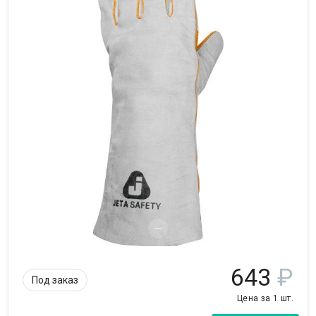
643
₽
Под заказ
Цена за 1 шт.