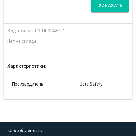
ЗАКАЗАТЬ
Код товара: 00-00004817
Нет на складе
Характеристики:
Производитель
Jeta Safety
Способы оплаты