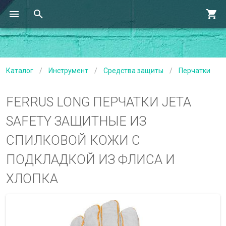
Каталог
/
Инструмент
/
Средства защиты
/
Перчатки
FERRUS LONG ПЕРЧАТКИ JETA
SAFETY ЗАЩИТНЫЕ ИЗ
СПИЛКОВОЙ КОЖИ С
ПОДКЛАДКОЙ ИЗ ФЛИСА И
ХЛОПКА