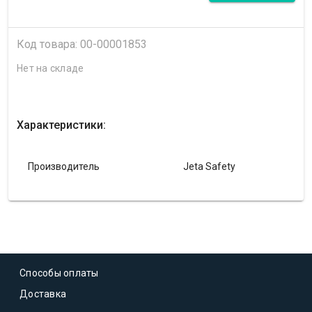
Код товара: 00-00001853
Нет на складе
Характеристики:
Производитель
Jeta Safety
Способы оплаты
Доставка