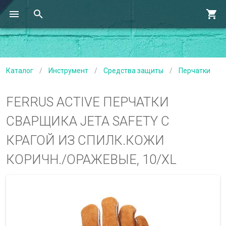
Каталог
/
Инструмент
/
Средства защиты
/
Перчатки
FERRUS ACTIVE ПЕРЧАТКИ
СВАРЩИКА JETA SAFETY С
КРАГОЙ ИЗ СПИЛК.КОЖИ
КОРИЧН./ОРАЖЕВЫЕ, 10/XL