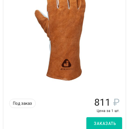
811
₽
Под заказ
Цена за 1 шт.
ЗАКАЗАТЬ