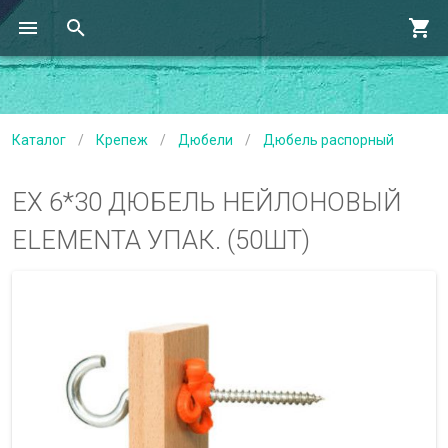
Каталог
/
Крепеж
/
Дюбели
/
Дюбель распорный
EX 6*30 ДЮБЕЛЬ НЕЙЛОНОВЫЙ
ELEMENTA УПАК. (50ШТ)