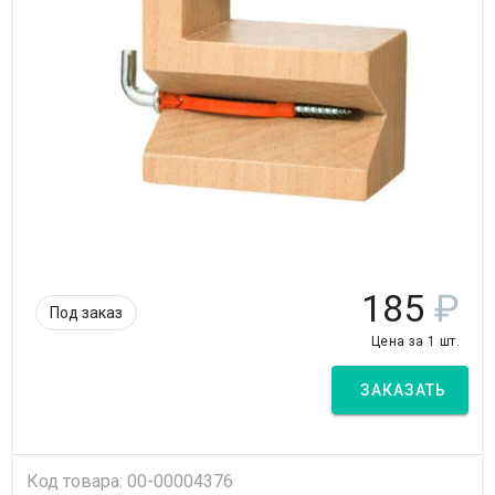
185
₽
Под заказ
Цена за 1 шт.
ЗАКАЗАТЬ
Код товара: 00-00004376