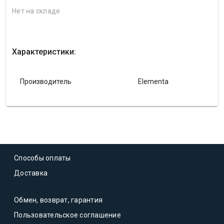
Нет на складе
Характеристики:
Производитель
Elementa
Способы оплаты
Доставка
Обмен, возврат, гарантия
Пользовательское соглашение