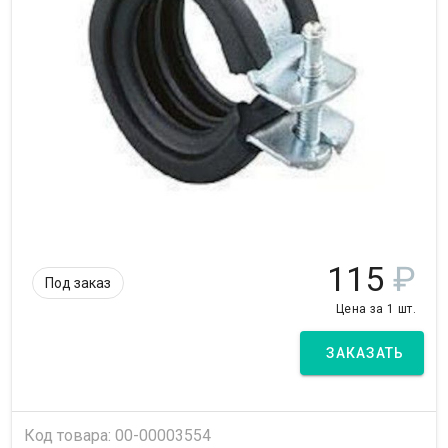
115
₽
Под заказ
Цена за 1 шт.
ЗАКАЗАТЬ
Код товара: 00-00003554