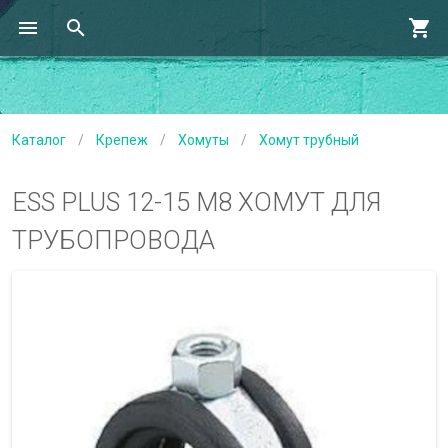
Каталог
/
Крепеж
/
Хомуты
/
Хомут трубный
ESS PLUS 12-15 M8 ХОМУТ ДЛЯ
ТРУБОПРОВОДА