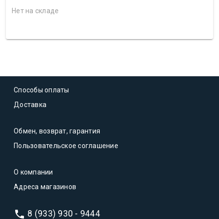
Нет на складе
Способы оплаты
Доставка
Обмен, возврат, гарантия
Пользовательское соглашение
О компании
Адреса магазинов
8 (933) 930 - 9444