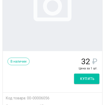
32
₽
В наличии
Цена за 1 шт.
КУПИТЬ
Код товара: 00-00006056