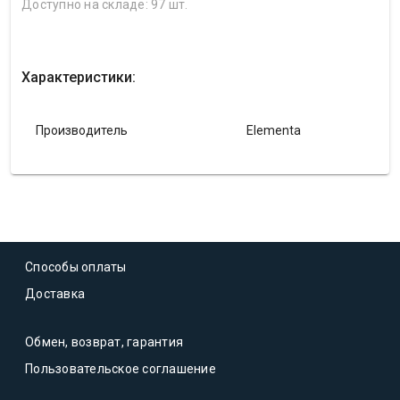
Доступно на складе: 97 шт.
Характеристики:
Производитель
Elementa
Способы оплаты
Доставка
Обмен, возврат, гарантия
Пользовательское соглашение