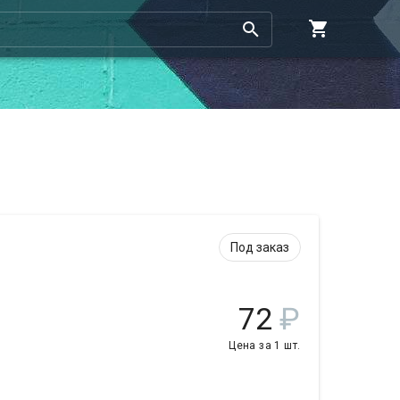
Под заказ
72
₽
Цена за 1 шт.