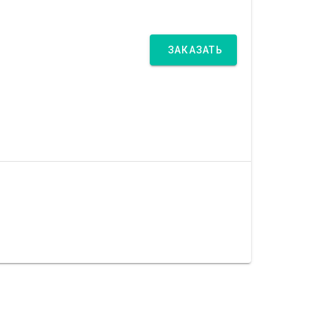
ЗАКАЗАТЬ