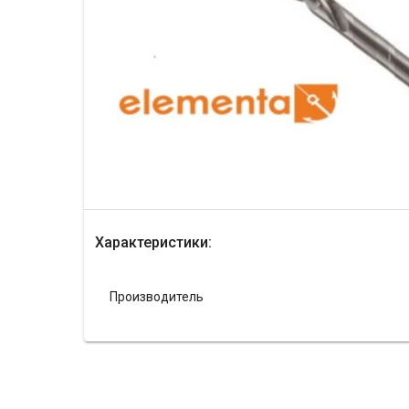
Характеристики:
Производитель