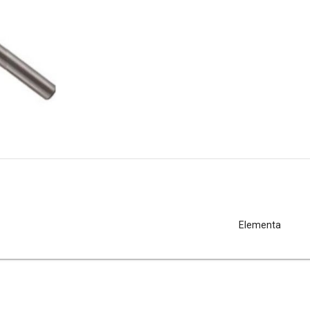
Elementa