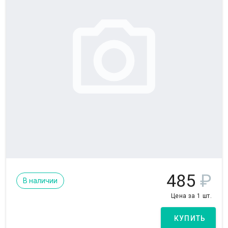
485
₽
В наличии
Цена за 1 шт.
КУПИТЬ