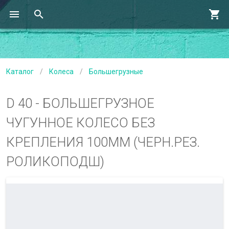
Каталог
/
Колеса
/
Большегрузные
D 40 - БОЛЬШЕГРУЗНОЕ
ЧУГУННОЕ КОЛЕСО БЕЗ
КРЕПЛЕНИЯ 100ММ (ЧЕРН.РЕЗ.
РОЛИКОПОДШ)