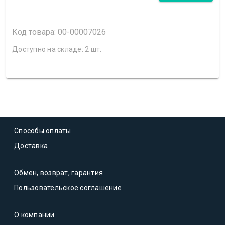
Код товара: 00-00007026
Доступно на складе: 2 шт.
Способы оплаты
Доставка
Обмен, возврат, гарантия
Пользовательское соглашение
О компании