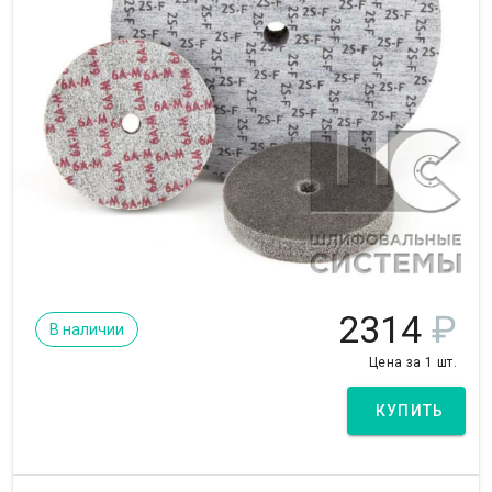
2314
₽
В наличии
Цена за 1 шт.
КУПИТЬ