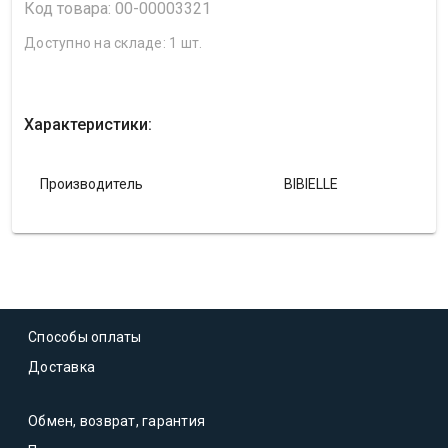
Код товара: 00-00003321
Доступно на складе: 1 шт.
Характеристики:
Производитель
BIBIELLE
Способы оплаты
Доставка
Обмен, возврат, гарантия