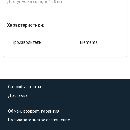
Доступно на складе: 100 шт.
Характеристики:
Производитель
Elementa
Способы оплаты
Доставка
Обмен, возврат, гарантия
Пользовательское соглашение