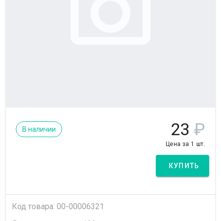
23
₽
В наличии
Цена за 1 шт.
КУПИТЬ
Код товара: 00-00006321