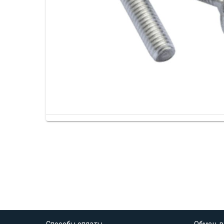
Способы оплаты
Обмен, в