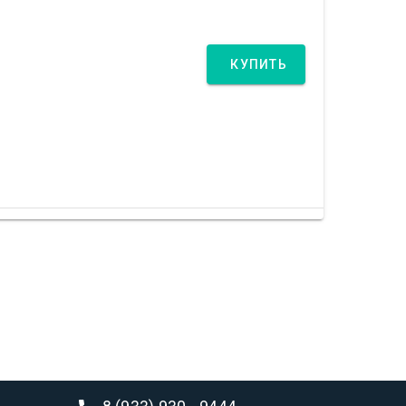
КУПИТЬ