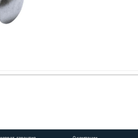
озврат, гарантия
О компании