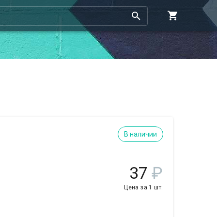
В наличии
37
₽
Цена за 1 шт.