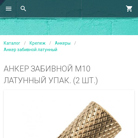
Каталог
/
Крепеж
/
Анкеры
/
Анкер забивной латунный
АНКЕР ЗАБИВНОЙ М10
ЛАТУННЫЙ УПАК. (2 ШТ.)