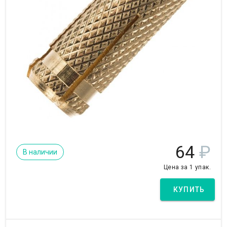
64
₽
В наличии
Цена за 1 упак.
КУПИТЬ