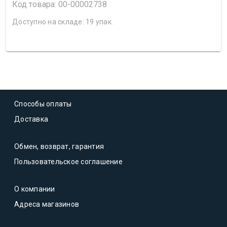
Код товара: 00-00002738
Доступно на складе: 19 упак.
Способы оплаты
Доставка
Обмен, возврат, гарантия
Пользовательское соглашение
О компании
Адреса магазинов