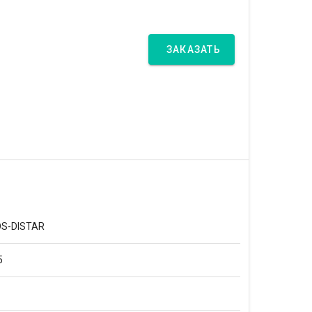
ЗАКАЗАТЬ
S-DISTAR
5