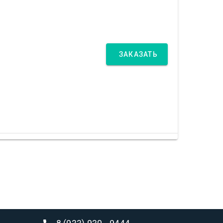
ЗАКАЗАТЬ