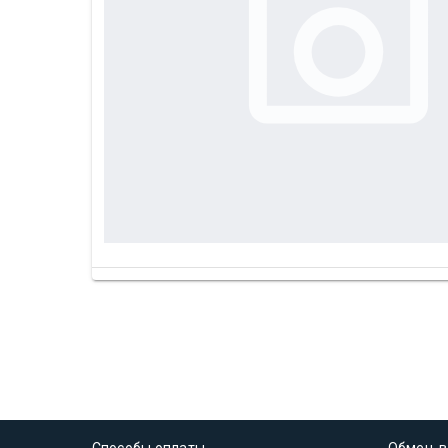
Способы оплаты
Обмен, в