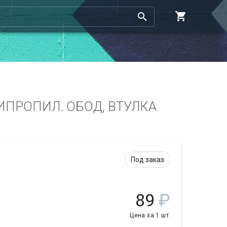
ЛИПРОПИЛ. ОБОД, ВТУЛКА
Под заказ
89
₽
Цена за 1 шт.